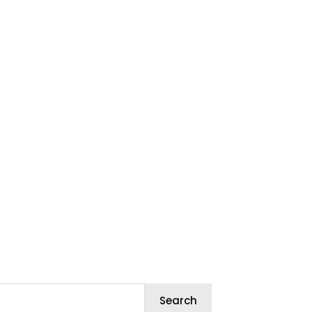
Search