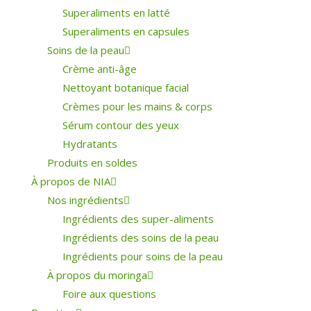
Superaliments en latté
Superaliments en capsules
Soins de la peau
Crème anti-âge
Nettoyant botanique facial
Crèmes pour les mains & corps
Sérum contour des yeux
Hydratants
Produits en soldes
À propos de NIA
Nos ingrédients
Ingrédients des super-aliments
Ingrédients des soins de la peau
Ingrédients pour soins de la peau
À propos du moringa
Foire aux questions