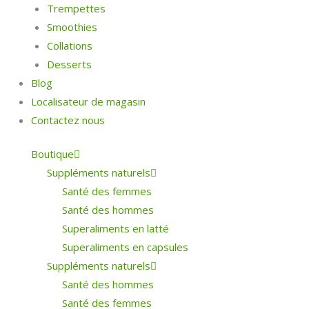
Trempettes
Smoothies
Collations
Desserts
Blog
Localisateur de magasin
Contactez nous
Boutique
Suppléments naturels
Santé des femmes
Santé des hommes
Superaliments en latté
Superaliments en capsules
Suppléments naturels
Santé des hommes
Santé des femmes