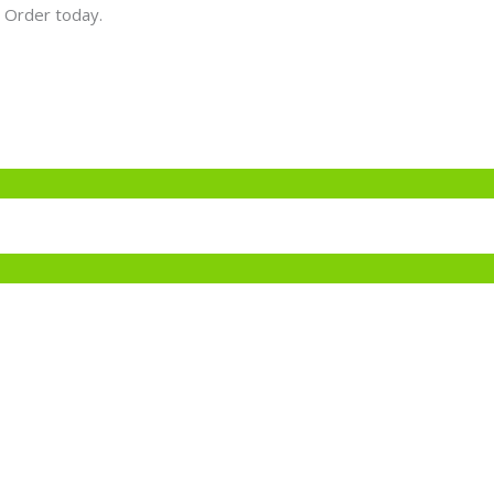
 Order today.