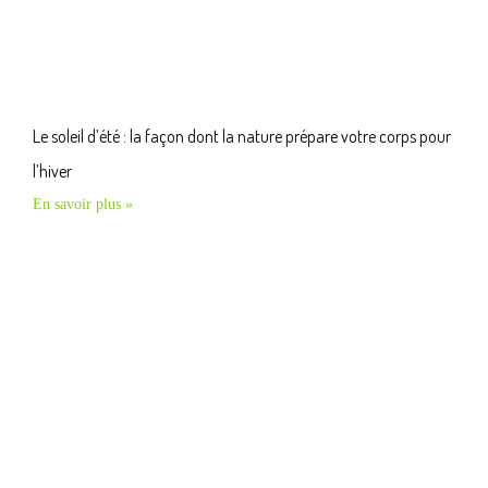
Le soleil d’été : la façon dont la nature prépare votre corps pour
l’hiver
En savoir plus »