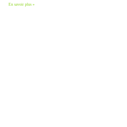
En savoir plus »