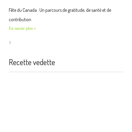
Fête du Canada : Un parcours de gratitude, de santé et de
contribution
En savoir plus »
Recette vedette