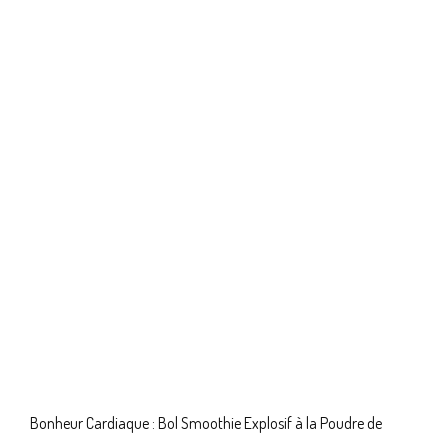
Bonheur Cardiaque : Bol Smoothie Explosif à la Poudre de