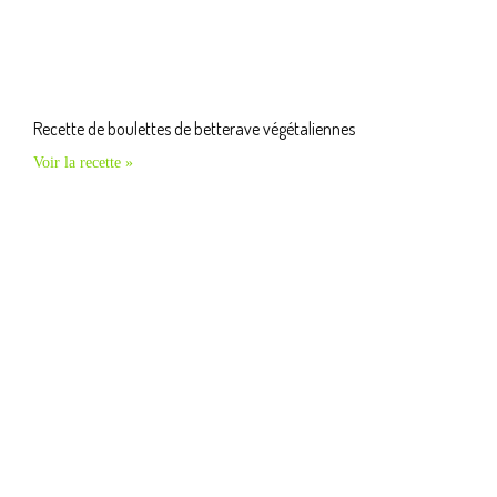
Recette de boulettes de betterave végétaliennes
Voir la recette »