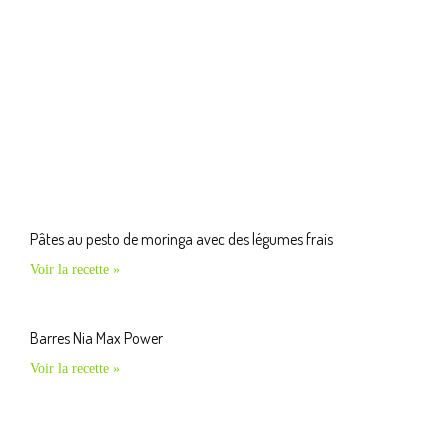
Pâtes au pesto de moringa avec des légumes frais
Voir la recette »
Barres Nia Max Power
Voir la recette »