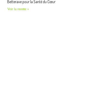
Betterave pour la Santé du Cœur
Voir la recette »