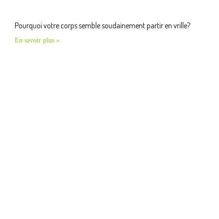
Pourquoi votre corps semble soudainement partir en vrille?
En savoir plus »