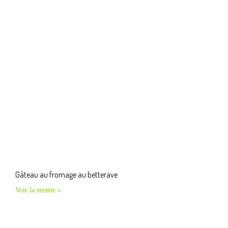
Gâteau au fromage au betterave
Voir la recette »