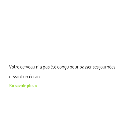
Votre cerveau n’a pas été conçu pour passer ses journées
devant un écran
En savoir plus »