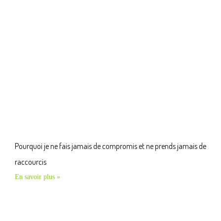
Pourquoi je ne fais jamais de compromis et ne prends jamais de
raccourcis
En savoir plus »