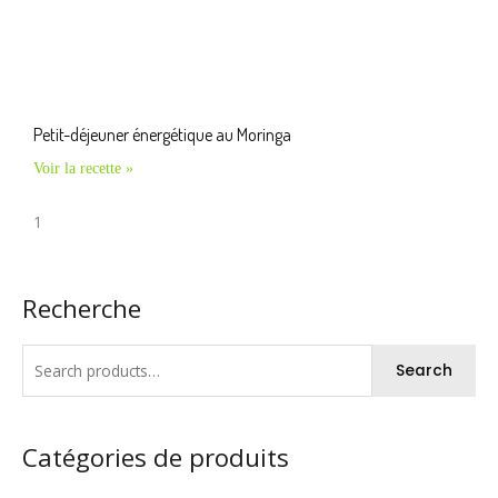
Petit-déjeuner énergétique au Moringa
Voir la recette »
Recherche
Search
Catégories de produits