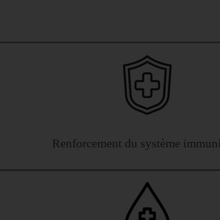
Renforcement du système immuni