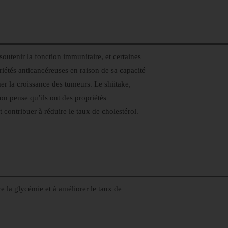
soutenir la fonction immunitaire, et certaines
riétés anticancéreuses en raison de sa capacité
er la croissance des tumeurs. Le shiitake,
 on pense qu’ils ont des propriétés
 contribuer à réduire le taux de cholestérol.
e la glycémie et à améliorer le taux de