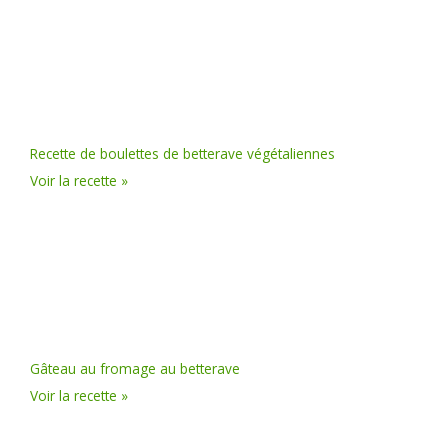
Recette de boulettes de betterave végétaliennes
Voir la recette »
Gâteau au fromage au betterave
Voir la recette »