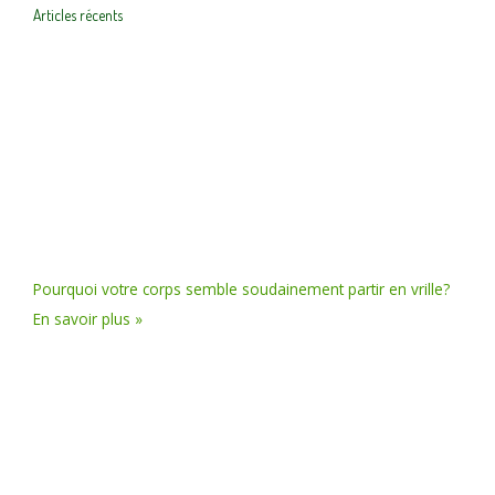
Articles récents
Pourquoi votre corps semble soudainement partir en vrille?
En savoir plus »