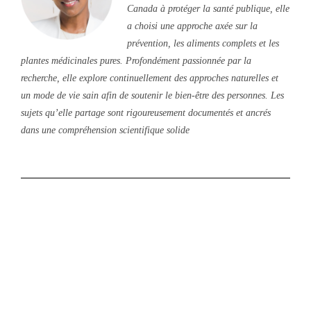
Canada à protéger la santé publique, elle
a choisi une approche axée sur la
prévention, les aliments complets et les
plantes médicinales pures. Profondément passionnée par la
recherche, elle explore continuellement des approches naturelles et
un mode de vie sain afin de soutenir le bien-être des personnes. Les
sujets qu’elle partage sont rigoureusement documentés et ancrés
dans une compréhension scientifique solide