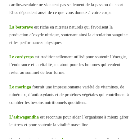
cardiovasculaire ne viennent pas seulement de la passion du sport.
Elles dépendent aussi de ce que vous donnez à votre corps.
La betterave
est riche en nitrates naturels qui favorisent la
production d’oxyde nitrique, soutenant ainsi la circulation sanguine
et les performances physiques.
Le cordyceps
est traditionnellement utilisé pour soutenir l’énergie,
l’endurance et la vitalité, un atout pour les hommes qui veulent
rester au sommet de leur forme.
Le moringa
fournit une impressionnante variété de vitamines, de
minéraux, d’antioxydants et de protéines végétales qui contribuent à
combler les besoins nutritionnels quotidiens.
L’ashwagandha
est reconnue pour aider l’organisme à mieux gérer
le stress et pour soutenir la vitalité masculine.