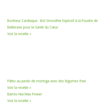
Bonheur Cardiaque : Bol Smoothie Explosif à la Poudre de
Betterave pour la Santé du Cœur
Voir la recette »
Pâtes au pesto de moringa avec des légumes frais
Voir la recette »
Barres Nia Max Power
Voir la recette »