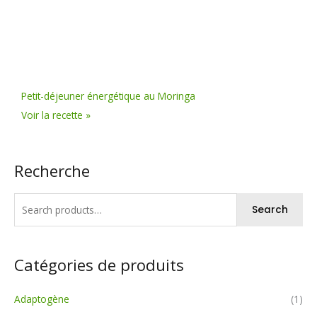
Petit-déjeuner énergétique au Moringa
Voir la recette »
Recherche
Search
Catégories de produits
Adaptogène
(1)