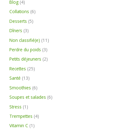
Blog
(4)
Collations
(6)
Desserts
(5)
Dîners
(3)
Non classifié(e)
(11)
Perdre du poids
(3)
Petits déjeuners
(2)
Recettes
(25)
Santé
(13)
Smoothies
(6)
Soupes et salades
(6)
Stress
(1)
Trempettes
(4)
Vitamin C
(1)