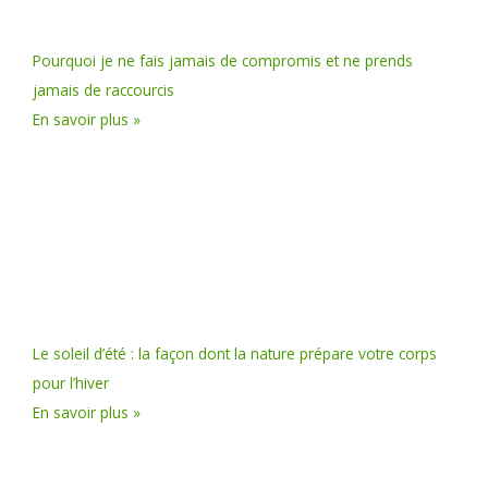
Pourquoi je ne fais jamais de compromis et ne prends
jamais de raccourcis
En savoir plus »
Le soleil d’été : la façon dont la nature prépare votre corps
pour l’hiver
En savoir plus »