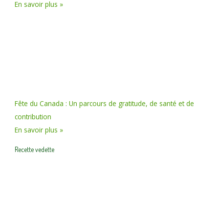
En savoir plus »
Fête du Canada : Un parcours de gratitude, de santé et de
contribution
En savoir plus »
Recette vedette