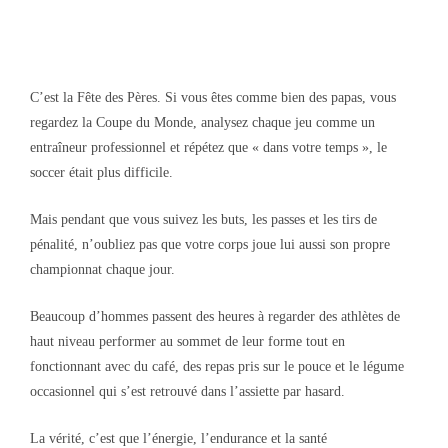
C’est la Fête des Pères. Si vous êtes comme bien des papas, vous
regardez la Coupe du Monde, analysez chaque jeu comme un
entraîneur professionnel et répétez que « dans votre temps », le
soccer était plus difficile.
Mais pendant que vous suivez les buts, les passes et les tirs de
pénalité, n’oubliez pas que votre corps joue lui aussi son propre
championnat chaque jour.
Beaucoup d’hommes passent des heures à regarder des athlètes de
haut niveau performer au sommet de leur forme tout en
fonctionnant avec du café, des repas pris sur le pouce et le légume
occasionnel qui s’est retrouvé dans l’assiette par hasard.
La vérité, c’est que l’énergie, l’endurance et la santé