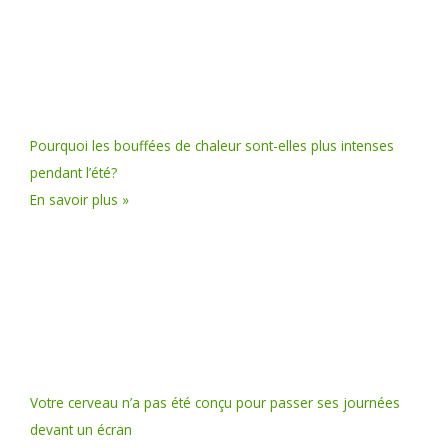
Pourquoi les bouffées de chaleur sont-elles plus intenses
pendant l’été?
En savoir plus »
Votre cerveau n’a pas été conçu pour passer ses journées
devant un écran